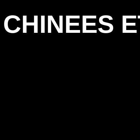
CHINEES 