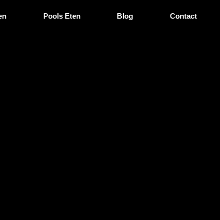
en
Pools Eten
Blog
Contact