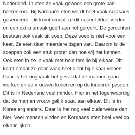
Nederland. In eten ze vaak gewoon een grote pan
boerenkool. Bij Koreaans eten wordt heel vaak sojasaus
geserveerd. Dit komt omdat ze dit super lekker vinden
en een extra smaak geeft aan het gerecht. De gerechten
bestaan ook vaak uit soep. Deze soep is niet voor een
keer. Ze eten daar meerdere dagen van. Daarom is de
soeppan ook een stuk groter dan hoe wij het kennen.
Ook eten in ze in vaak met hele familie bij elkaar. Dit
komt omdat ze daar vaak heel dicht bij elkaar wonen.
Daar is het nog vaak het geval dat de mannen gaan
werken en de vrouwen koken en op de kinderen passen.
Dit is in Nederland veel minder. Hier in het tegenwoordig
dat de man en vrouw gelijk staat aan elkaar. Dit is in
Korea erg anders. Daar is het nog veel ouderwetse dan
hier. Veel mensen vinden en Koreaans eten heel veel op
elkaar lijken.