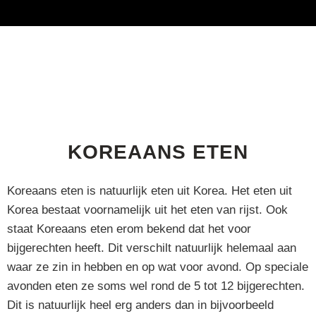
KOREAANS ETEN
Koreaans eten is natuurlijk eten uit Korea. Het eten uit
Korea bestaat voornamelijk uit het eten van rijst. Ook
staat Koreaans eten erom bekend dat het voor
bijgerechten heeft. Dit verschilt natuurlijk helemaal aan
waar ze zin in hebben en op wat voor avond. Op speciale
avonden eten ze soms wel rond de 5 tot 12 bijgerechten.
Dit is natuurlijk heel erg anders dan in bijvoorbeeld