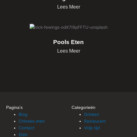
Lees Meer
Pools Eten
Lees Meer
Pagina’s
Categorieën
Blog
Drinken
Chinees eten
Restaurant
Contact
Vrije tijd
Eten