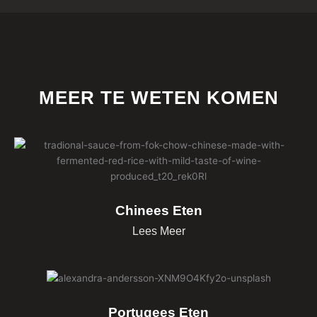
MEER TE WETEN KOMEN
Chinees Eten
Lees Meer
Portugees Eten