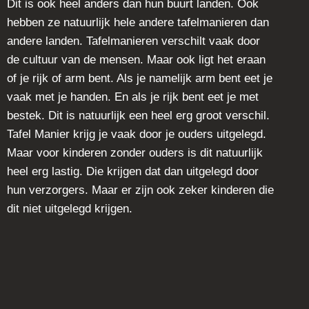
Dit is ook heel anders dan hun buurt landen. Ook
hebben ze natuurlijk hele andere tafelmanieren dan
andere landen. Tafelmanieren verschilt vaak door
de cultuur van de mensen. Maar ook ligt het eraan
of je rijk of arm bent. Als je namelijk arm bent eet je
vaak met je handen. En als je rijk bent eet je met
bestek. Dit is natuurlijk een heel erg groot verschil.
Tafel Manier krijg je vaak door je ouders uitgelegd.
Maar voor kinderen zonder ouders is dit natuurlijk
heel erg lastig. Die krijgen dat dan uitgelegd door
hun verzorgers. Maar er zijn ook zeker kinderen die
dit niet uitgelegd krijgen.