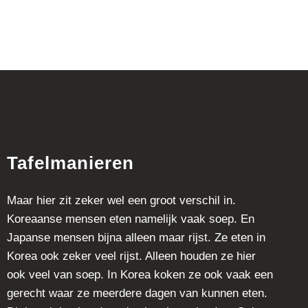
Tafelmanieren
Maar hier zit zeker wel een groot verschil in.
Koreaanse mensen eten namelijk vaak soep. En
Japanse mensen bijna alleen maar rijst. Ze eten in
Korea ook zeker veel rijst. Alleen houden ze hier
ook veel van soep. In Korea koken ze ook vaak een
gerecht waar ze meerdere dagen van kunnen eten.