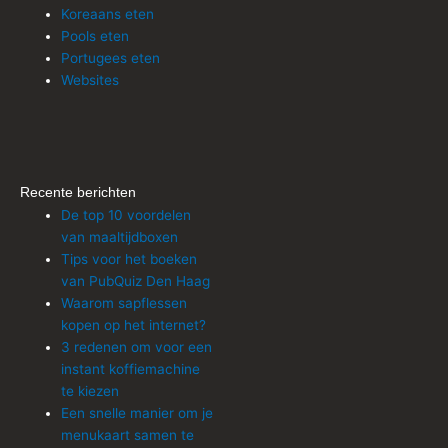
Koreaans eten
Pools eten
Portugees eten
Websites
Recente berichten
De top 10 voordelen
van maaltijdboxen
Tips voor het boeken
van PubQuiz Den Haag
Waarom sapflessen
kopen op het internet?
3 redenen om voor een
instant koffiemachine
te kiezen
Een snelle manier om je
menukaart samen te